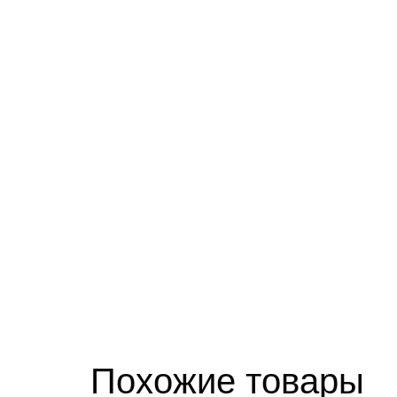
Похожие товары