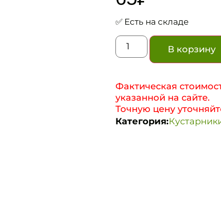
✅ Есть на складе
В корзину
Фактическая стоимост
указанной на сайте.
Точную цену уточняйт
Категория:
Кустарники