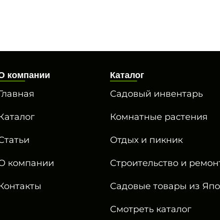
О компании
Каталог
Главная
Садовый инвентарь
Каталог
Комнатные растения
Статьи
Отдых и пикник
О компании
Строительство и ремон
Контакты
Садовые товары из Яп
Смотреть каталог