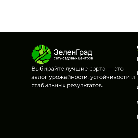
Выбирайте лучшие сорта — это
залог урожайности, устойчивости и
стабильных результатов.