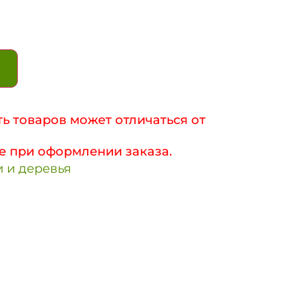
ь товаров может отличаться от
е при оформлении заказа.
 и деревья