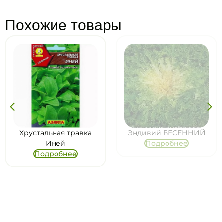
Похожие товары
Хрустальная травка
Эндивий ВЕСЕННИЙ
Иней
Подробнее
Подробнее