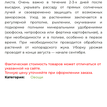
листа. Очень важно в течение 2-3-х дней после
высадки, укрывать рассаду от прямых солнечных
лучей и своевременно защищать от возможных
заморозков. Уход за растениями заключается в
регулярной прополке, рыхлении, окучивании и
подкормке полными минеральными удобрениями
(азофоска, нитрофоска или фертика картофельная), а
при необходимости и в поливе, особенно в первое
время. При необходимости проводится обработка
растений от колорадского жука. Уборку урожая
проводят в конце августа — начале сентября.
Фактическая стоимость товаров может отличаться от
указанной на сайте.
Точную цену уточняйте при оформлении заказа.
Категория:
Овощи