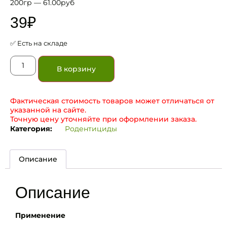
200гр — 61.00руб
39
₽
✅ Есть на складе
В корзину
Фактическая стоимость товаров может отличаться от
указанной на сайте.
Точную цену уточняйте при оформлении заказа.
Категория:
Родентициды
Описание
Описание
Применение