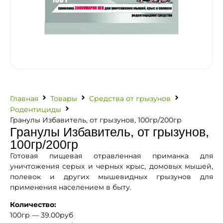
Главная
Товары
Средства от грызунов
Родентициды
Гранулы Избавитель, от грызунов, 100гр/200гр
Гранулы Избавитель, от грызунов,
100гр/200гр
Готовая пищевая отравленная приманка для
уничтожения серых и черных крыс, домовых мышей,
полевок и других мышевидных грызунов для
применения населением в быту.
Количество:
100гр — 39.00руб