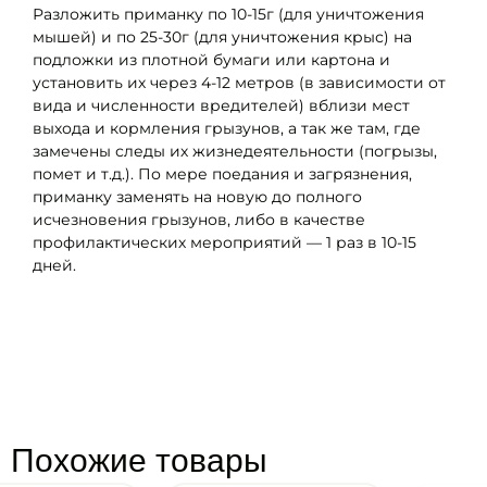
Разложить приманку по 10-15г (для уничтожения
мышей) и по 25-30г (для уничтожения крыс) на
подложки из плотной бумаги или картона и
установить их через 4-12 метров (в зависимости от
вида и численности вредителей) вблизи мест
выхода и кормления грызунов, а так же там, где
замечены следы их жизнедеятельности (погрызы,
помет и т.д.). По мере поедания и загрязнения,
приманку заменять на новую до полного
исчезновения грызунов, либо в качестве
профилактических мероприятий — 1 раз в 10-15
дней.
Похожие товары