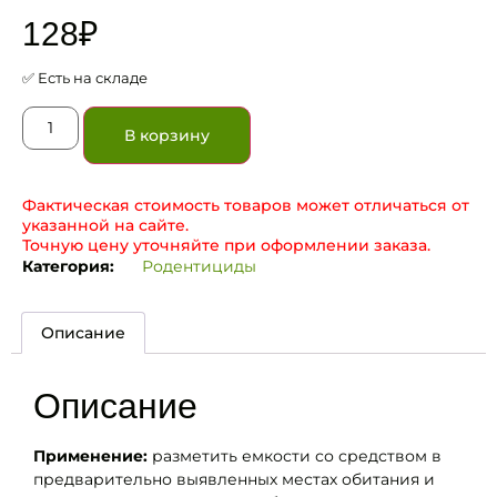
128
₽
✅ Есть на складе
В корзину
Фактическая стоимость товаров может отличаться от
указанной на сайте.
Точную цену уточняйте при оформлении заказа.
Категория:
Родентициды
Описание
Описание
Применение:
разметить емкости со средством в
предварительно выявленных местах обитания и