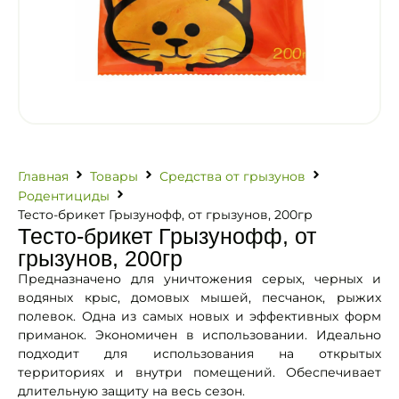
Главная
Товары
Средства от грызунов
Родентициды
Тесто-брикет Грызунофф, от грызунов, 200гр
Тесто-брикет Грызунофф, от
грызунов, 200гр
Предназначено для уничтожения серых, черных и
водяных крыс, домовых мышей, песчанок, рыжих
полевок. Одна из самых новых и эффективных форм
приманок. Экономичен в использовании. Идеально
подходит для использования на открытых
территориях и внутри помещений. Обеспечивает
длительную защиту на весь сезон.