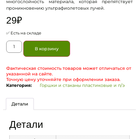
многослойность материала, которая препятствует
проникновению ультрафиолетовых лучей.
29
₽
✅ Есть на складе
В корзину
Фактическая стоимость товаров может отличаться от
указанной на сайте.
Точную цену уточняйте при оформлении заказа.
Категория:
Горшки и стаканы пластиковые и п/э
Детали
Детали