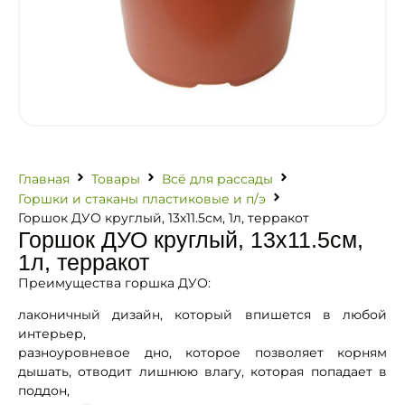
Главная
Товары
Всё для рассады
Горшки и стаканы пластиковые и п/э
Горшок ДУО круглый, 13х11.5см, 1л, терракот
Горшок ДУО круглый, 13х11.5см,
1л, терракот
Преимущества горшка ДУО:
лаконичный дизайн, который впишется в любой
интерьер,
разноуровневое дно, которое позволяет корням
дышать, отводит лишнюю влагу, которая попадает в
поддон,