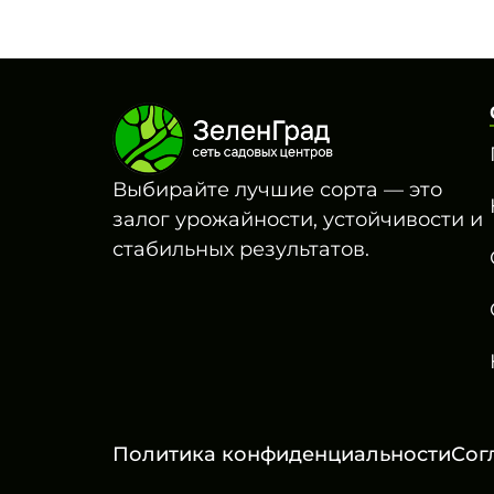
Выбирайте лучшие сорта — это
залог урожайности, устойчивости и
стабильных результатов.
Политика конфиденциальности
Сог