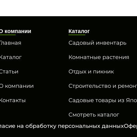
О компании
Каталог
Главная
Садовый инвентарь
Каталог
Комнатные растения
Статьи
Отдых и пикник
О компании
Строительство и ремон
Контакты
Садовые товары из Яп
Смотреть каталог
ласие на обработку персональных данных
Офе