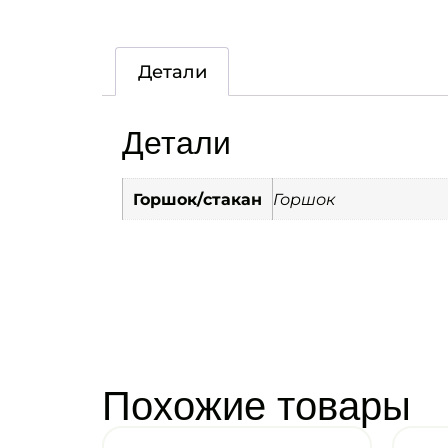
Детали
Детали
Горшок/стакан
Горшок
Похожие товары