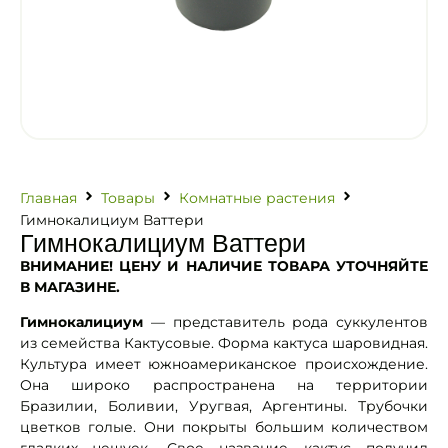
Главная
Товары
Комнатные растения
Гимнокалициум Ваттери
Гимнокалициум Ваттери
ВНИМАНИЕ! ЦЕНУ И НАЛИЧИЕ ТОВАРА УТОЧНЯЙТЕ
В МАГАЗИНЕ.
Гимнокалициум
— представитель рода суккулентов
из семейства Кактусовые. Форма кактуса шаровидная.
Культура имеет южноамериканское происхождение.
Она широко распространена на территории
Бразилии, Боливии, Уругвая, Аргентины. Трубочки
цветков голые. Они покрыты большим количеством