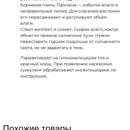
Корневая гниль. Причина — избыток влаги и
неправильный полив. Для спасения растения
его пересаживают и регулируют объём
влаги.
Ствол желтеет и сохнет. Скорее всего, кактус
обожгли прямые солнечные лучи. Нужно
переставить горшок подольше от солнечного
света, но не задвигать в тень.
Паразитируют на гимнокалициуме тля и
красный клещ. При появлении насекомых
суккулент обрабатывают инсектицидами по
инструкции.
Похожие товары