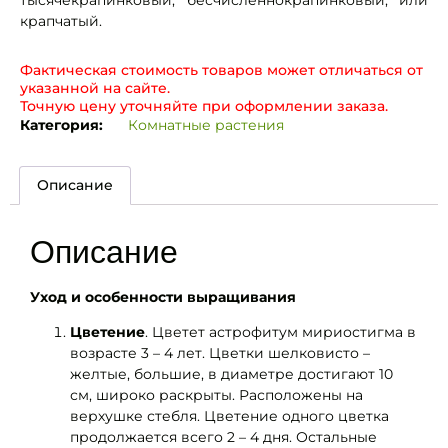
тысячекрапинковый, бесчисленнокрапинковый, или
крапчатый.
Фактическая стоимость товаров может отличаться от
указанной на сайте.
Точную цену уточняйте при оформлении заказа.
Категория:
Комнатные растения
Описание
Описание
Уход и особенности выращивания
Цветение
. Цветет астрофитум мириостигма в
возрасте 3 – 4 лет. Цветки шелковисто –
желтые, большие, в диаметре достигают 10
см, широко раскрыты. Расположены на
верхушке стебля. Цветение одного цветка
продолжается всего 2 – 4 дня. Остальные