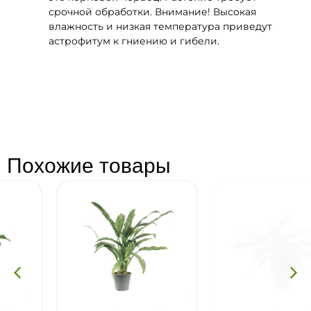
срочной обработки. Внимание! Высокая
влажность и низкая температура приведут
астрофитум к гниению и гибели.
Похожие товары