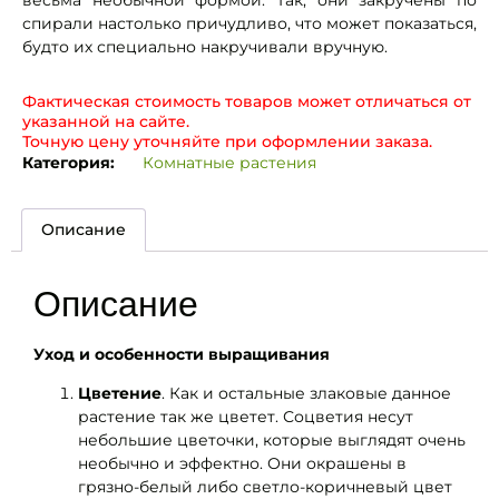
весьма необычной формой. Так, они закручены по
спирали настолько причудливо, что может показаться,
будто их специально накручивали вручную.
Фактическая стоимость товаров может отличаться от
указанной на сайте.
Точную цену уточняйте при оформлении заказа.
Категория:
Комнатные растения
Описание
Описание
Уход и особенности выращивания
Цветение
. Как и остальные злаковые данное
растение так же цветет. Соцветия несут
небольшие цветочки, которые выглядят очень
необычно и эффектно. Они окрашены в
грязно-белый либо светло-коричневый цвет