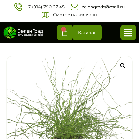
+7 (914) 790-27-45‬
zelengrads@mail.ru
Смотреть филиалы
0
Каталог