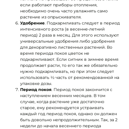
если работают приборы отопления,
необходимо очень часто увлажнять само
растение из опрыскивателя.
Удобрение
. Подкармливать следует в период
интенсивного роста (в весенне-летний
период) 2 раза в месяц. Для этого используют
универсальные удобрения либо удобрения
для декоративно лиственных растений. Во
время периода покоя цветок не
подкармливают. Если ситник в зимнее время
продолжает расти, то его так же обязательно
нужно подкармливать, но при этом следует
использовать ½ часть от рекомендованной на
упаковке дозы.
Период покоя
. Период покоя закончится с
наступлением весенних месяцев. В том
случае, когда растение уже достаточно
старое, ему рекомендуется устраивать
каждый год период покоя, однако он должен
быть довольно непродолжительным. Так, за 2
недели до начала весеннего периода