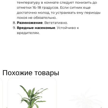
температуру в комнате следует понизить до
отметки 16–18 градусов. Если ситник еще
достаточно молод, то устраивать ему периоды
покоя не обязательно.
Размножение
. Вегетативно.
Вредные насекомые
. Устойчиво к
вредителям.
Похожие товары