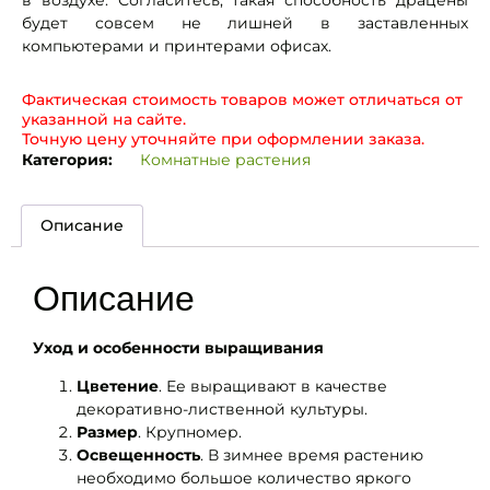
в воздухе. Согласитесь, такая способность драцены
будет совсем не лишней в заставленных
компьютерами и принтерами офисах.
Фактическая стоимость товаров может отличаться от
указанной на сайте.
Точную цену уточняйте при оформлении заказа.
Категория:
Комнатные растения
Описание
Описание
Уход и особенности выращивания
Цветение
. Ее выращивают в качестве
декоративно-лиственной культуры.
Размер
. Крупномер.
Освещенность
. В зимнее время растению
необходимо большое количество яркого