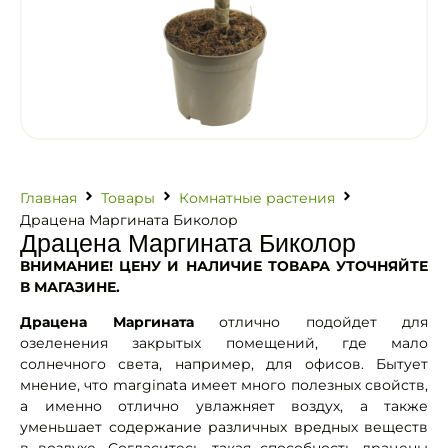
Главная
Товары
Комнатные растения
Драцена Маргината Биколор
Драцена Маргината Биколор
ВНИМАНИЕ! ЦЕНУ И НАЛИЧИЕ ТОВАРА УТОЧНЯЙТЕ
В МАГАЗИНЕ.
Драцена Маргината
отлично подойдет для
озеленения закрытых помещений, где мало
солнечного света, например, для офисов. Бытует
мнение, что marginata имеет много полезных свойств,
а именно отлично увлажняет воздух, а также
уменьшает содержание различных вредных веществ