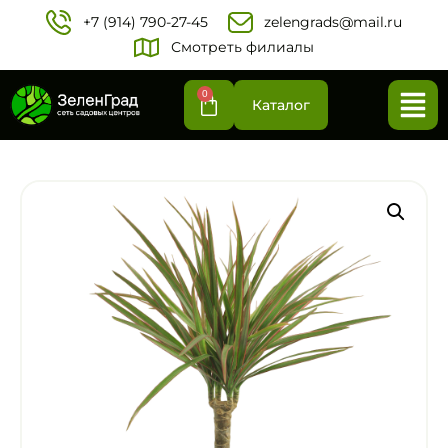
+7 (914) 790-27-45‬
zelengrads@mail.ru
Смотреть филиалы
0
Каталог