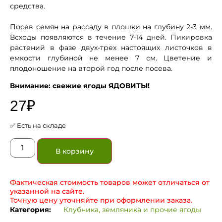
средства.
Посев семян на рассаду в плошки на глубину 2-3 мм.
Всходы появляются в течение 7-14 дней. Пикировка
растений в фазе двух-трех настоящих листочков в
емкости глубиной не менее 7 см. Цветение и
плодоношение на второй год после посева.
Внимание: свежие ягоды ЯДОВИТЫ!
27
₽
✅ Есть на складе
В корзину
Фактическая стоимость товаров может отличаться от
указанной на сайте.
Точную цену уточняйте при оформлении заказа.
Категория:
Клубника, земляника и прочие ягоды