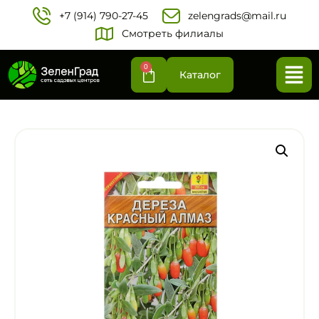
+7 (914) 790-27-45‬
zelengrads@mail.ru
Смотреть филиалы
0
Каталог