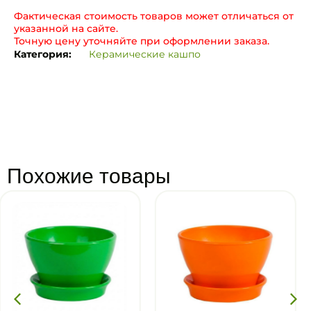
Фактическая стоимость товаров может отличаться от
указанной на сайте.
Точную цену уточняйте при оформлении заказа.
Категория:
Керамические кашпо
Похожие товары