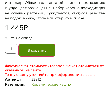
интерьер. Общая подставка объединяет композицию
и упрощает размещение. Набор хорошо подходит для
небольших растений, суккулентов, кактусов, уместен
на подоконнике, столе или открытой полке.
1 445
₽
✅ Есть на складе
В корзину
Фактическая стоимость товаров может отличаться от
указанной на сайте.
Точную цену уточняйте при оформлении заказа.
Артикул
53812
Категория:
Керамические кашпо