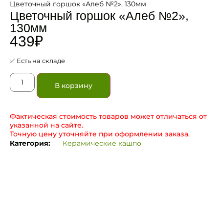
Цветочный горшок «Алеб №2», 130мм
Цветочный горшок «Алеб №2»,
130мм
439
₽
✅ Есть на складе
В корзину
Фактическая стоимость товаров может отличаться от
указанной на сайте.
Точную цену уточняйте при оформлении заказа.
Категория:
Керамические кашпо