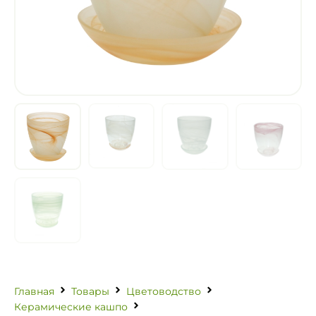
Главная
Товары
Цветоводство
Керамические кашпо