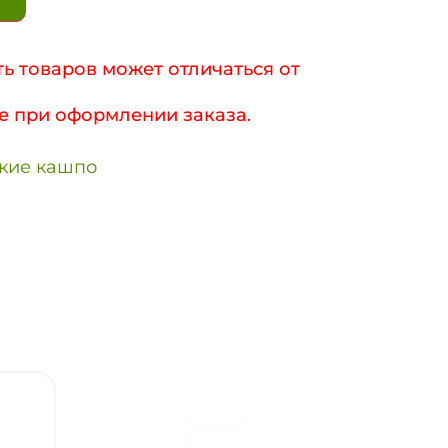
ь товаров может отличаться от
е при оформлении заказа.
кие кашпо