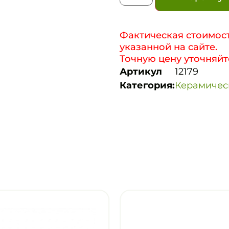
Фактическая стоимост
указанной на сайте.
Точную цену уточняйт
Артикул
12179
Категория:
Керамичес