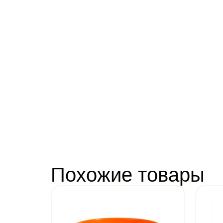
Похожие товары