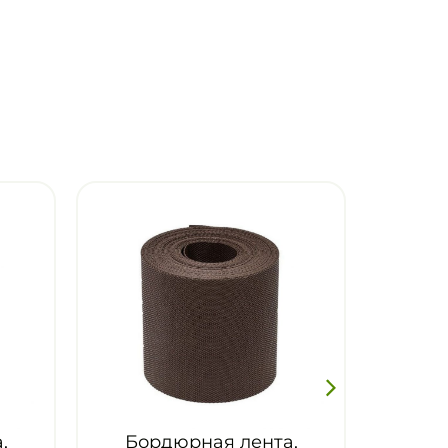
рная лента,