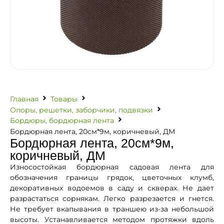
Главная
Товары
Опоры, решетки, заборчики, подвязки
Бордюры, бордюрная лента
Бордюрная лента, 20см*9м, коричневый, ДМ
Бордюрная лента, 20см*9м,
коричневый, ДМ
Износостойкая бордюрная садовая лента для
обозначения границы грядок, цветочных клумб,
декоративных водоемов в саду и скверах. Не дает
разрастаться сорнякам. Легко разрезается и гнется.
Не требует вкапывания в траншею из-за небольшой
высоты. Устанавливается методом протяжки вдоль