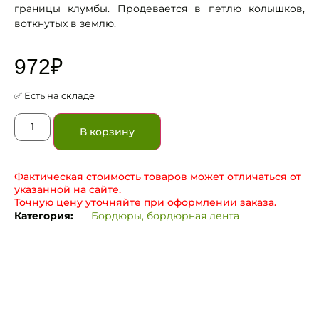
границы клумбы. Продевается в петлю колышков,
воткнутых в землю.
972
₽
✅ Есть на складе
В корзину
Фактическая стоимость товаров может отличаться от
указанной на сайте.
Точную цену уточняйте при оформлении заказа.
Категория:
Бордюры, бордюрная лента