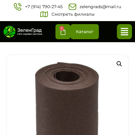
+7 (914) 790-27-45‬
zelengrads@mail.ru
Смотреть филиалы
0
Каталог