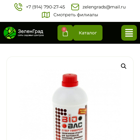
+7 (914) 790-27-45‬
zelengrads@mail.ru
Смотреть филиалы
0
Каталог