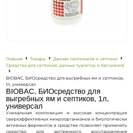
Главная
Товары
Дачная сантехника и септики
Средства для септиков, дачных туалетов и бассейнов
BIOBAC, БИОсредство для выгребных ям и септиков,
1л, универсал
BIOBAC, БИОсредство для
выгребных ям и септиков, 1л,
универсал
Уникальная композиция и высокая концентрация
сверхэффективных микроорганизмов и биологически
активных ферментов в средстве позволяет применять
средство для экстренного восстановления