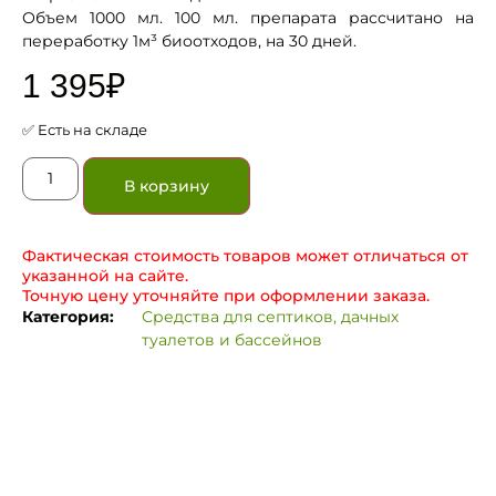
Объем 1000 мл. 100 мл. препарата рассчитано на
переработку 1м³ биоотходов, на 30 дней.
1 395
₽
✅ Есть на складе
В корзину
Фактическая стоимость товаров может отличаться от
указанной на сайте.
Точную цену уточняйте при оформлении заказа.
Категория:
Средства для септиков, дачных
туалетов и бассейнов