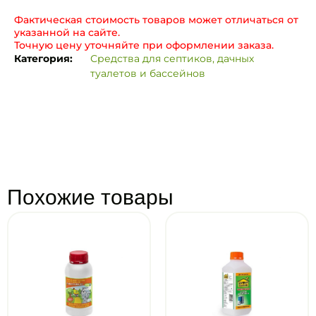
Фактическая стоимость товаров может отличаться от
указанной на сайте.
Точную цену уточняйте при оформлении заказа.
Категория:
Средства для септиков, дачных
туалетов и бассейнов
Похожие товары