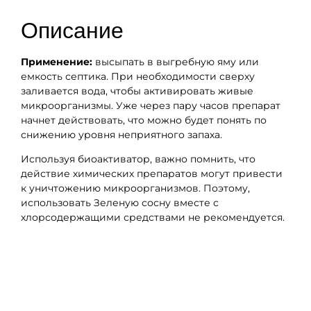
Описание
Применение:
высыпать в выгребную яму или
емкость септика. При необходимости сверху
заливается вода, чтобы активировать живые
микроорганизмы. Уже через пару часов препарат
начнет действовать, что можно будет понять по
снижению уровня неприятного запаха.
Используя биоактиватор, важно помнить, что
действие химических препаратов могут привести
к уничтожению микроорганизмов. Поэтому,
использовать Зеленую сосну вместе с
хлорсодержащими средствами не рекомендуется.