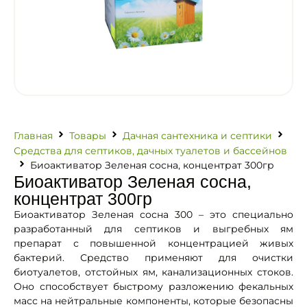
Главная
Товары
Дачная сантехника и септики
Средства для септиков, дачных туалетов и бассейнов
Биоактиватор Зеленая сосна, концентрат 300гр
Биоактиватор Зеленая сосна,
концентрат 300гр
Биоактиватор Зеленая сосна 300 – это специально
разработанный для септиков и выгребных ям
препарат с повышенной концентрацией живых
бактерий. Средство применяют для очистки
биотуалетов, отстойных ям, канализационных стоков.
Оно способствует быстрому разложению фекальных
масс на нейтральные компоненты, которые безопасны