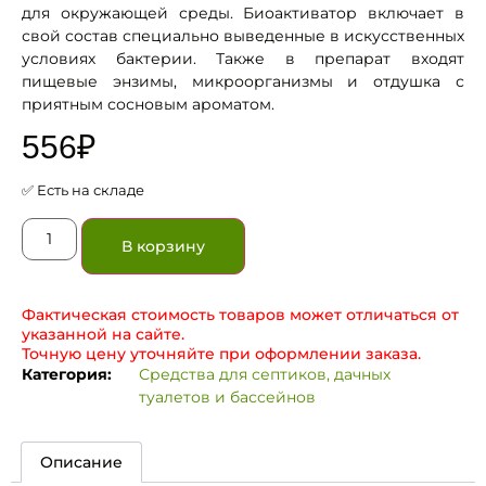
для окружающей среды. Биоактиватор включает в
свой состав специально выведенные в искусственных
условиях бактерии. Также в препарат входят
пищевые энзимы, микроорганизмы и отдушка с
приятным сосновым ароматом.
556
₽
✅ Есть на складе
В корзину
Фактическая стоимость товаров может отличаться от
указанной на сайте.
Точную цену уточняйте при оформлении заказа.
Категория:
Средства для септиков, дачных
туалетов и бассейнов
Описание