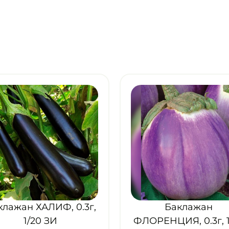
Баклажан
Баклажан РОБИН 
ЛОРЕНЦИЯ, 0.3г, 1/20
0.3г, 1/20 ЗИ