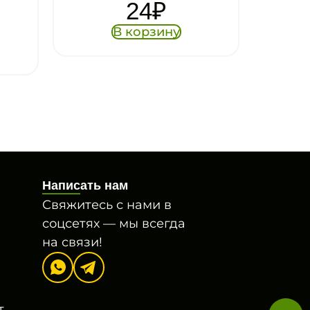
Написать нам
Свяжитесь с нами в
соцсетях — мы всегда
на связи!
т