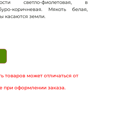
лости светло-фиолетовая, в
уро-коричневая. Мякоть белая,
ы касаются земли.
ь товаров может отличаться от
е при оформлении заказа.