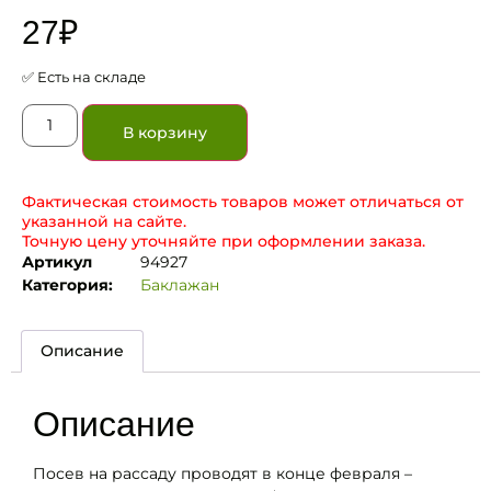
27
₽
✅ Есть на складе
В корзину
Фактическая стоимость товаров может отличаться от
указанной на сайте.
Точную цену уточняйте при оформлении заказа.
Артикул
94927
Категория:
Баклажан
Описание
Описание
Посев на рассаду проводят в конце февраля –