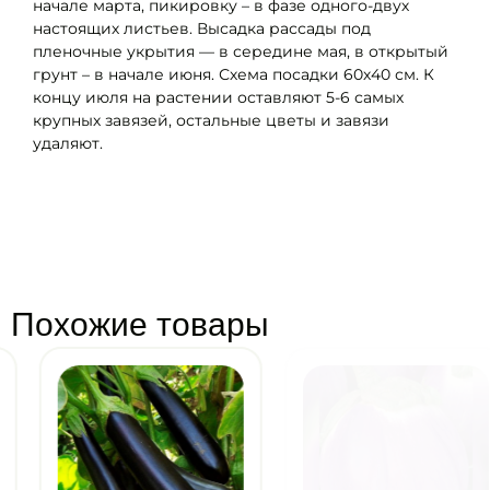
начале марта, пикировку – в фазе одного-двух
настоящих листьев. Высадка рассады под
пленочные укрытия — в середине мая, в открытый
грунт – в начале июня. Схема посадки 60х40 см. К
концу июля на растении оставляют 5-6 самых
крупных завязей, остальные цветы и завязи
удаляют.
Похожие товары