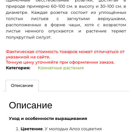
одиночные бесстебельные розетки, достигая в
природе примерно 60–100 см. в высоту и 30–100 см. в
диаметре. Каждая розетка состоит из уплощённых
толстых листьев с загнутыми верхушками,
расположенных в форме чаши, хотя с возрастом
листья немного опускаются и растение теряет
полукруглый силуэт.
Фактическая стоимость товаров может отличаться от
указанной на сайте.
Точную цену уточняйте при оформлении заказа.
Категория:
Комнатные растения
Описание
Описание
Уход и особенности выращивания
Цветение
. У молодых Алоэ соцветия