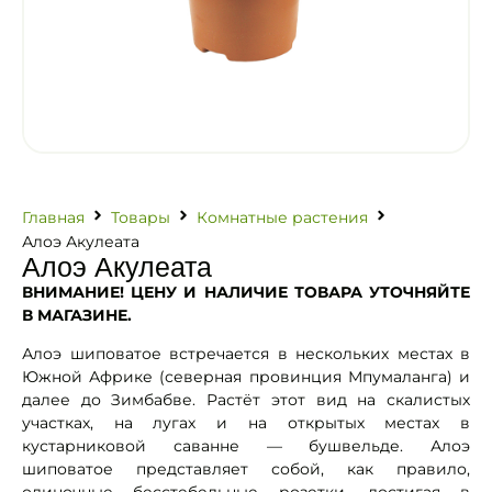
Главная
Товары
Комнатные растения
Алоэ Акулеата
Алоэ Акулеата
ВНИМАНИЕ! ЦЕНУ И НАЛИЧИЕ ТОВАРА УТОЧНЯЙТЕ
В МАГАЗИНЕ.
Алоэ шиповатое встречается в нескольких местах в
Южной Африке (северная провинция Мпумаланга) и
далее до Зимбабве. Растёт этот вид на скалистых
участках, на лугах и на открытых местах в
кустарниковой саванне — бушвельде. Алоэ
шиповатое представляет собой, как правило,