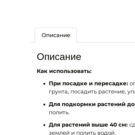
Описание
Описание
Как использовать:
При посадке и пересадке:
оп
грунта, посадить растение, уп
Для подкормки растений до 
полить.
Для растений выше 40 см:
сд
землей и полить водой.