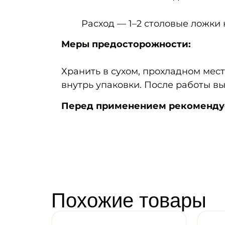
Расход — 1–2 столовые ложки
Меры предосторожности:
Хранить в сухом, прохладном мес
внутрь упаковки. После работы в
Перед применением рекомендует
Похожие товары