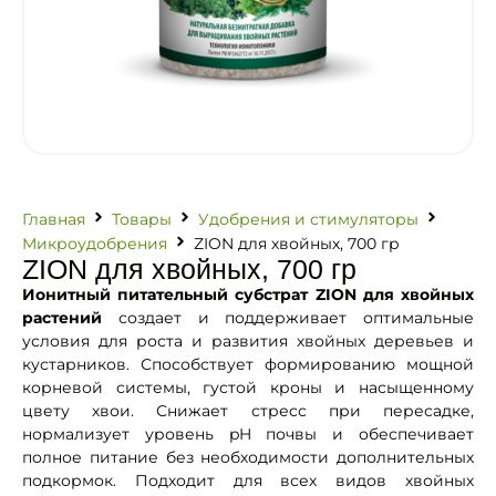
Главная
Товары
Удобрения и стимуляторы
Микроудобрения
ZION для хвойных, 700 гр
ZION для хвойных, 700 гр
Ионитный питательный субстрат ZION для хвойных
растений
создает и поддерживает оптимальные
условия для роста и развития хвойных деревьев и
кустарников. Способствует формированию мощной
корневой системы, густой кроны и насыщенному
цвету хвои. Снижает стресс при пересадке,
нормализует уровень pH почвы и обеспечивает
полное питание без необходимости дополнительных
подкормок. Подходит для всех видов хвойных