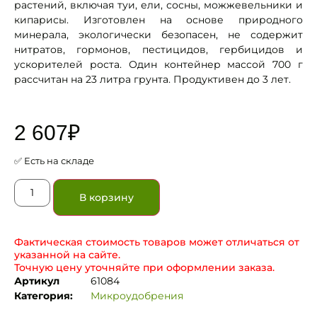
растений, включая туи, ели, сосны, можжевельники и
кипарисы. Изготовлен на основе природного
минерала, экологически безопасен, не содержит
нитратов, гормонов, пестицидов, гербицидов и
ускорителей роста. Один контейнер массой 700 г
рассчитан на 23 литра грунта. Продуктивен до 3 лет.
2 607
₽
✅ Есть на складе
В корзину
Фактическая стоимость товаров может отличаться от
указанной на сайте.
Точную цену уточняйте при оформлении заказа.
Артикул
61084
Категория:
Микроудобрения