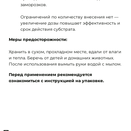
заморозков.
Ограничений по количеству внесения нет —
увеличение дозы повышает эффективность и
срок действия субстрата.
Меры предосторожности:
Хранить в сухом, прохладном месте, вдали от влаги
и тепла. Беречь от детей и домашних животных.
После использования вымыть руки водой с мылом.
Перед применением рекомендуется
ознакомиться с инструкцией на упаковке.