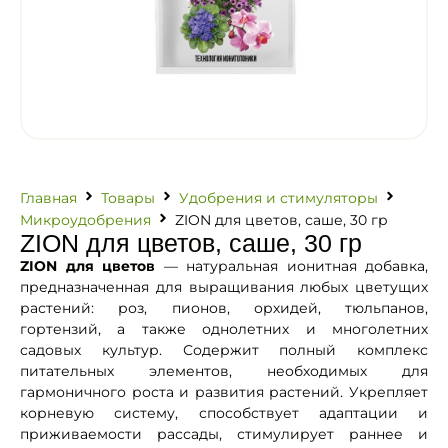
Главная
Товары
Удобрения и стимуляторы
Микроудобрения
ZION для цветов, саше, 30 гр
ZION для цветов, саше, 30 гр
ZION для цветов
— натуральная ионитная добавка,
предназначенная для выращивания любых цветущих
растений: роз, пионов, орхидей, тюльпанов,
гортензий, а также однолетних и многолетних
садовых культур. Содержит полный комплекс
питательных элементов, необходимых для
гармоничного роста и развития растений. Укрепляет
корневую систему, способствует адаптации и
приживаемости рассады, стимулирует раннее и