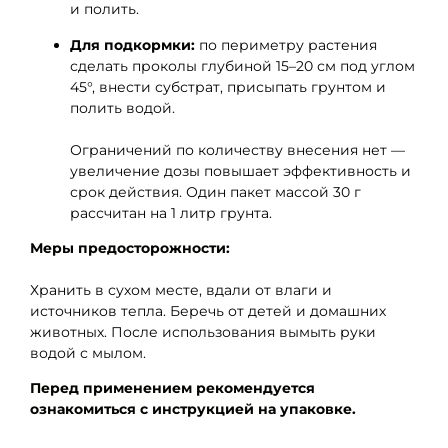
и полить.
Для подкормки:
по периметру растения
сделать проколы глубиной 15–20 см под углом
45°, внести субстрат, присыпать грунтом и
полить водой.
Ограничений по количеству внесения нет —
увеличение дозы повышает эффективность и
срок действия. Один пакет массой 30 г
рассчитан на 1 литр грунта.
Меры предосторожности:
Хранить в сухом месте, вдали от влаги и
источников тепла. Беречь от детей и домашних
животных. После использования вымыть руки
водой с мылом.
Перед применением рекомендуется
ознакомиться с инструкцией на упаковке.