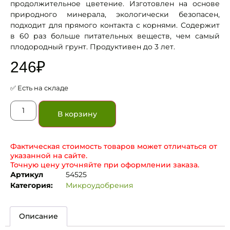
продолжительное цветение. Изготовлен на основе
природного минерала, экологически безопасен,
подходит для прямого контакта с корнями. Содержит
в 60 раз больше питательных веществ, чем самый
плодородный грунт. Продуктивен до 3 лет.
246
₽
✅ Есть на складе
В корзину
Фактическая стоимость товаров может отличаться от
указанной на сайте.
Точную цену уточняйте при оформлении заказа.
Артикул
54525
Категория:
Микроудобрения
Описание