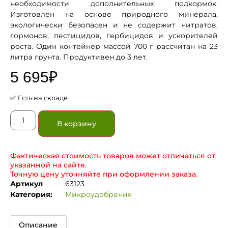
необходимости дополнительных подкормок.
Изготовлен на основе природного минерала,
экологически безопасен и не содержит нитратов,
гормонов, пестицидов, гербицидов и ускорителей
роста. Один контейнер массой 700 г рассчитан на 23
литра грунта. Продуктивен до 3 лет.
5 695
₽
✅ Есть на складе
В корзину
Фактическая стоимость товаров может отличаться от
указанной на сайте.
Точную цену уточняйте при оформлении заказа.
Артикул
63123
Категория:
Микроудобрения
Описание