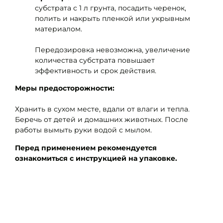
субстрата с 1 л грунта, посадить черенок,
полить и накрыть пленкой или укрывным
материалом.
Передозировка невозможна, увеличение
количества субстрата повышает
эффективность и срок действия.
Меры предосторожности:
Хранить в сухом месте, вдали от влаги и тепла.
Беречь от детей и домашних животных. После
работы вымыть руки водой с мылом.
Перед применением рекомендуется
ознакомиться с инструкцией на упаковке.