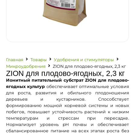
Главная
Товары
Удобрения и стимуляторы
Микроудобрения
ZION для плодово-ягодных, 2,3 кг
ZION для плодово-ягодных, 2,3 кг
Ионитный питательный субстрат ZION для плодово-
ягодных культур
обеспечивает оптимальные условия
для роста, развития и обильного плодоношения
деревьев и кустарников. Способствует
формированию мощной корневой системы и новых
побегов, повышает устойчивость растений к низким
температурам и стрессам при пересадке.
Нормализует уровень pH почвы и обеспечивает
сбалансированное питание на всех этапах роста без