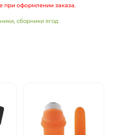
е при оформлении заказа.
ники, сборники ягод