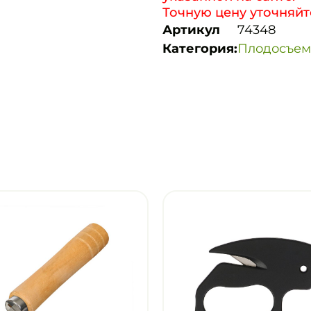
Точную цену уточняйт
Артикул
74348
Категория:
Плодосъем