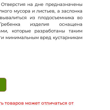
. Отверстия на дне предназначены
кого мусора и листьев, а заслонка
вывалиться из плодосъемника во
ребенка изделия оснащена
ами, которые разработаны таким
сти минимальным вред кустарникам
ь товаров может отличаться от