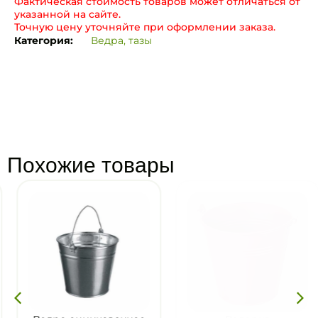
Фактическая стоимость товаров может отличаться от
указанной на сайте.
Точную цену уточняйте при оформлении заказа.
Категория:
Ведра, тазы
Похожие товары