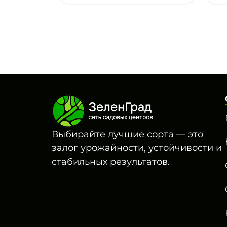
Выбирайте лучшие сорта — это
залог урожайности, устойчивости и
стабильных результатов.