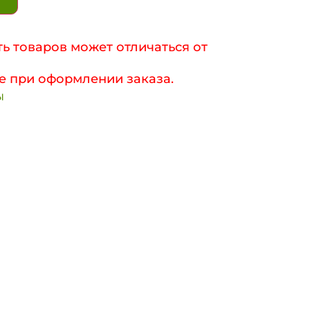
ь товаров может отличаться от
е при оформлении заказа.
ы