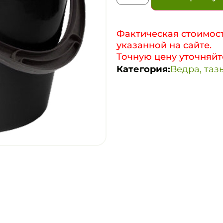
Фактическая стоимост
указанной на сайте.
Точную цену уточняйт
Категория:
Ведра, таз