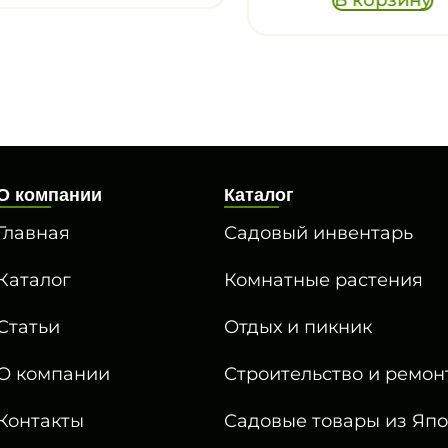
О компании
Каталог
Главная
Садовый инвентарь
Каталог
Комнатные растения
Статьи
Отдых и пикник
О компании
Строительство и ремон
Контакты
Садовые товары из Яп