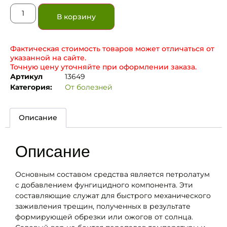
В корзину
Фактическая стоимость товаров может отличаться от
указанной на сайте.
Точную цену уточняйте при оформлении заказа.
Артикул
13649
Категория:
От болезней
Описание
Описание
Основным составом средства является петролатум
с добавлением фунгицидного компонента. Эти
составляющие служат для быстрого механического
заживления трещин, полученных в результате
формирующей обрезки или ожогов от солнца.