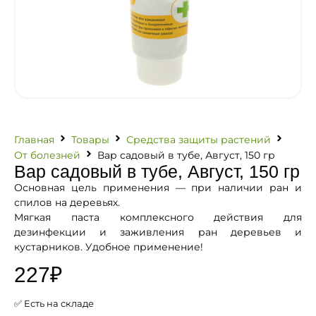
Главная
Товары
Средства защиты растений
От болезней
Вар садовый в тубе, Август, 150 гр
Вар садовый в тубе, Август, 150 гр
Основная цель применения — при наличии ран и
спилов на деревьях.
Мягкая паста комплексного действия для
дезинфекции и заживления ран деревьев и
кустарников. Удобное применение!
227
₽
✅ Есть на складе