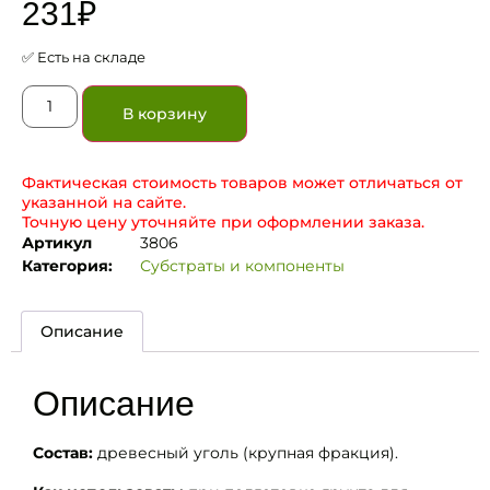
231
₽
✅ Есть на складе
В корзину
Фактическая стоимость товаров может отличаться от
указанной на сайте.
Точную цену уточняйте при оформлении заказа.
Артикул
3806
Категория:
Субстраты и компоненты
Описание
Описание
Состав:
древесный уголь (крупная фракция).