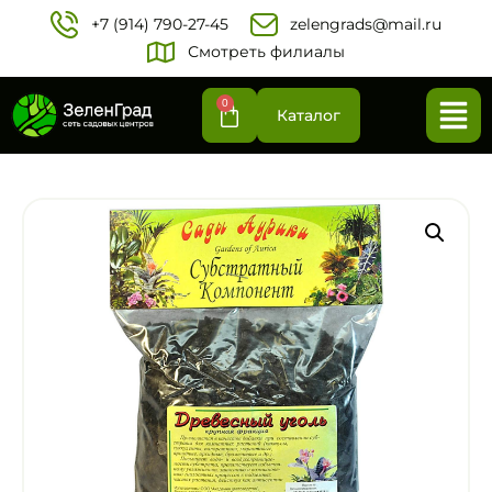
+7 (914) 790-27-45‬
zelengrads@mail.ru
Смотреть филиалы
0
Каталог