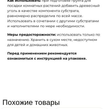
Как использовать:
при подготовке грунта для
посадки комнатных растений добавить древесный
уголь в качестве компонента субстрата,
равномерно распределив по всей массе.
Использовать в сочетании с другими субстратами
и наполнителями по мере необходимости.
Меры предосторожности:
использовать только по
назначению. Хранить в сухом месте, недоступном
для детей и домашних животных.
Перед применением рекомендуется
ознакомиться с инструкцией на упаковке.
Похожие товары