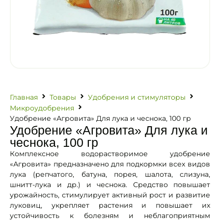
Главная
Товары
Удобрения и стимуляторы
Микроудобрения
Удобрение «Агровита» Для лука и чеснока, 100 гр
Удобрение «Агровита» Для лука и
чеснока, 100 гр
Комплексное водорастворимое удобрение
«Агровита» предназначено для подкормки всех видов
лука (репчатого, батуна, порея, шалота, слизуна,
шнитт-лука и др.) и чеснока. Средство повышает
урожайность, стимулирует активный рост и развитие
луковиц, укрепляет растения и повышает их
устойчивость к болезням и неблагоприятным