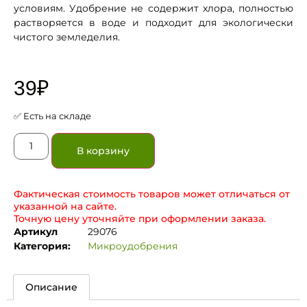
условиям. Удобрение не содержит хлора, полностью
растворяется в воде и подходит для экологически
чистого земледелия.
39
₽
✅ Есть на складе
В корзину
Фактическая стоимость товаров может отличаться от
указанной на сайте.
Точную цену уточняйте при оформлении заказа.
Артикул
29076
Категория:
Микроудобрения
Описание