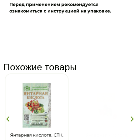
Перед применением рекомендуется
ознакомиться с инструкцией на упаковке.
Похожие товары
Янтарная кислота, СТК,
Янтарная кислота,