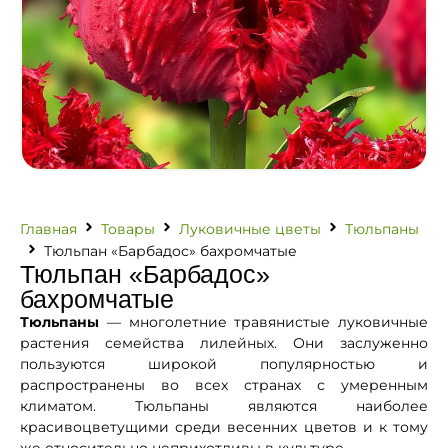
Главная
Товары
Луковичные цветы
Тюльпаны
Тюльпан «Барбадос» бахромчатые
Тюльпан «Барбадос»
бахромчатые
Тюльпаны
— многолетние травянистые луковичные
растения семейства лилейных. Они заслуженно
пользуются широкой популярностью и
распространены во всех странах с умеренным
климатом. Тюльпаны являются наиболее
красивоцветущими среди весенних цветов и к тому