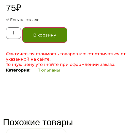
75
₽
✅ Есть на складе
В корзину
Фактическая стоимость товаров может отличаться от
указанной на сайте.
Точную цену уточняйте при оформлении заказа.
Категория:
Тюльпаны
Похожие товары