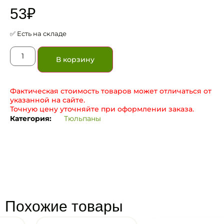
53
₽
✅ Есть на складе
В корзину
Фактическая стоимость товаров может отличаться от
указанной на сайте.
Точную цену уточняйте при оформлении заказа.
Категория:
Тюльпаны
Похожие товары