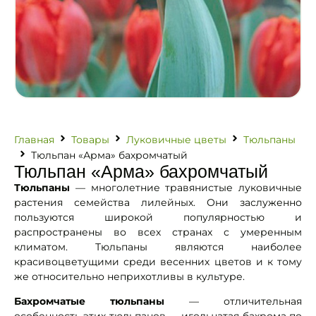
Главная
Товары
Луковичные цветы
Тюльпаны
Тюльпан «Арма» бахромчатый
Тюльпан «Арма» бахромчатый
Тюльпаны
— многолетние травянистые луковичные
растения семейства лилейных. Они заслуженно
пользуются широкой популярностью и
распространены во всех странах с умеренным
климатом. Тюльпаны являются наиболее
красивоцветущими среди весенних цветов и к тому
же относительно неприхотливы в культуре.
Бахромчатые тюльпаны
— отличительная