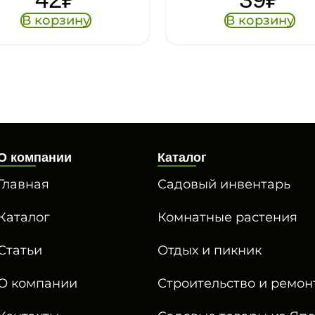
В корзину
В корзину
О компании
Каталог
Главная
Садовый инвентарь
Каталог
Комнатные растения
Статьи
Отдых и пикник
О компании
Строительство и ремон