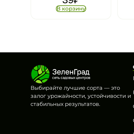
В корзину
Выбирайте лучшие сорта — это
залог урожайности, устойчивости и
стабильных результатов.