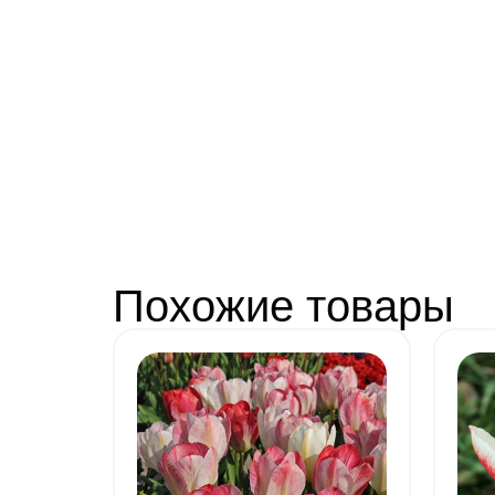
Похожие товары