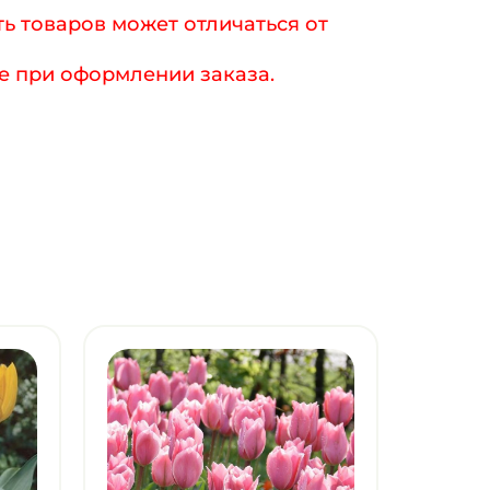
ь товаров может отличаться от
е при оформлении заказа.