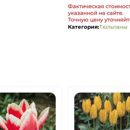
Фактическая стоимост
указанной на сайте.
Точную цену уточняйт
Категория:
Тюльпаны