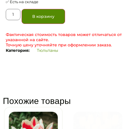
✅ Есть на складе
В корзину
Фактическая стоимость товаров может отличаться от
указанной на сайте.
Точную цену уточняйте при оформлении заказа.
Категория:
Тюльпаны
Похожие товары