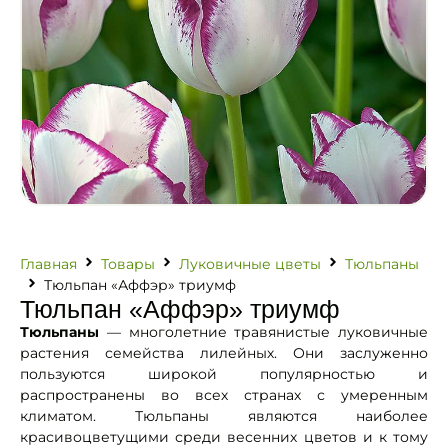
Главная
Товары
Луковичные цветы
Тюльпаны
Тюльпан «Аффэр» триумф
Тюльпан «Аффэр» триумф
Тюльпаны
— многолетние травянистые луковичные
растения семейства лилейных. Они заслуженно
пользуются широкой популярностью и
распространены во всех странах с умеренным
климатом. Тюльпаны являются наиболее
красивоцветущими среди весенних цветов и к тому