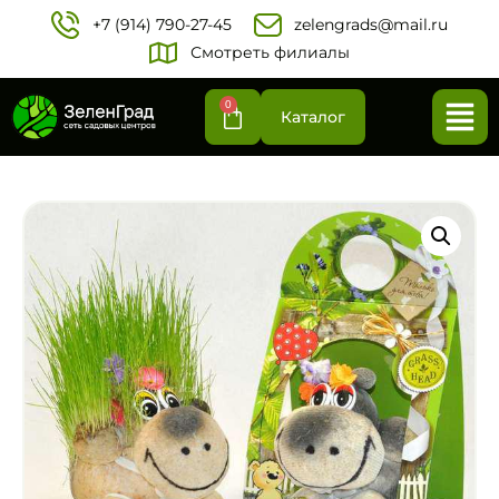
+7 (914) 790-27-45‬
zelengrads@mail.ru
Смотреть филиалы
0
Каталог