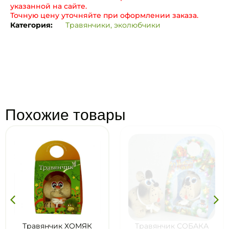
указанной на сайте.
Точную цену уточняйте при оформлении заказа.
Категория:
Травянчики, эколюбчики
Похожие товары
Травянчик ХОМЯК
Травянчик СОБАКА