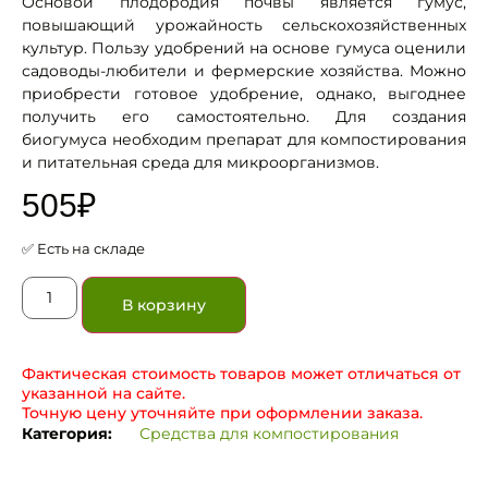
Основой плодородия почвы является гумус,
повышающий урожайность сельскохозяйственных
культур. Пользу удобрений на основе гумуса оценили
садоводы-любители и фермерские хозяйства. Можно
приобрести готовое удобрение, однако, выгоднее
получить его самостоятельно. Для создания
биогумуса необходим препарат для компостирования
и питательная среда для микроорганизмов.
505
₽
✅ Есть на складе
В корзину
Фактическая стоимость товаров может отличаться от
указанной на сайте.
Точную цену уточняйте при оформлении заказа.
Категория:
Средства для компостирования