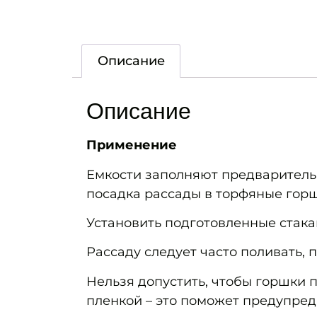
Описание
Описание
Применение
Емкости заполняют предваритель
посадка рассады в торфяные горш
Установить подготовленные стакан
Рассаду следует часто поливать,
Нельзя допустить, чтобы горшки 
пленкой – это поможет предупред