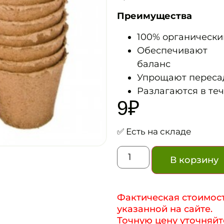
Преимущества
100% органически
Обеспечивают 
баланс
Упрощают пересад
Разлагаются в теч
9
₽
✅ Есть на складе
В корзину
Фактическая стоимост
указанной на сайте.
Точную цену уточняйт