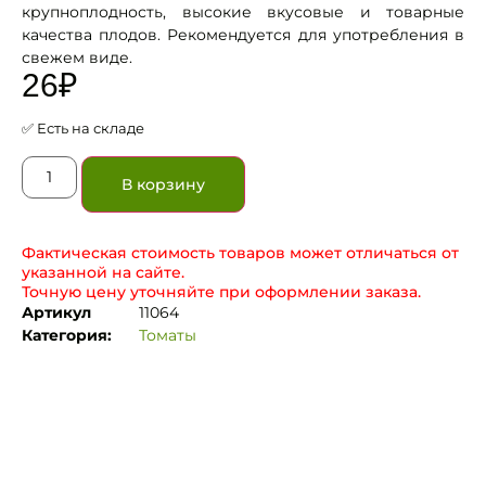
крупноплодность, высокие вкусовые и товарные
качества плодов. Рекомендуется для употребления в
свежем виде.
26
₽
✅ Есть на складе
В корзину
Фактическая стоимость товаров может отличаться от
указанной на сайте.
Точную цену уточняйте при оформлении заказа.
Артикул
11064
Категория:
Томаты