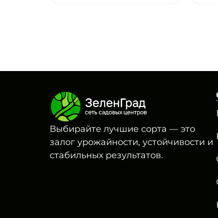
Выбирайте лучшие сорта — это
залог урожайности, устойчивости и
стабильных результатов.