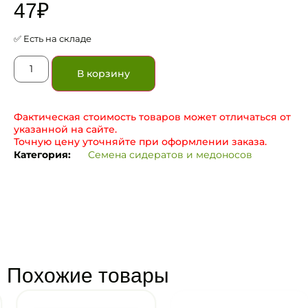
47
₽
✅ Есть на складе
В корзину
Фактическая стоимость товаров может отличаться от
указанной на сайте.
Точную цену уточняйте при оформлении заказа.
Категория:
Семена сидератов и медоносов
Похожие товары