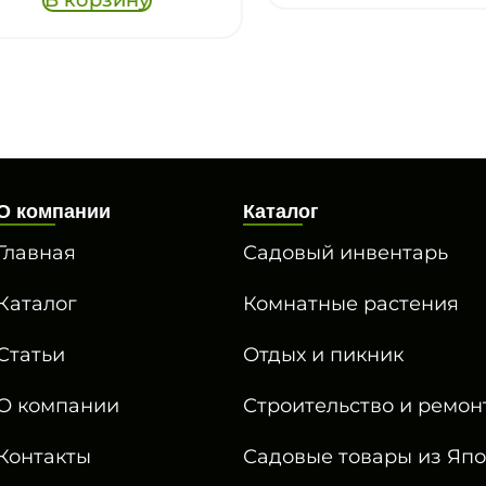
О компании
Каталог
Главная
Садовый инвентарь
Каталог
Комнатные растения
Статьи
Отдых и пикник
О компании
Строительство и ремон
Контакты
Садовые товары из Яп