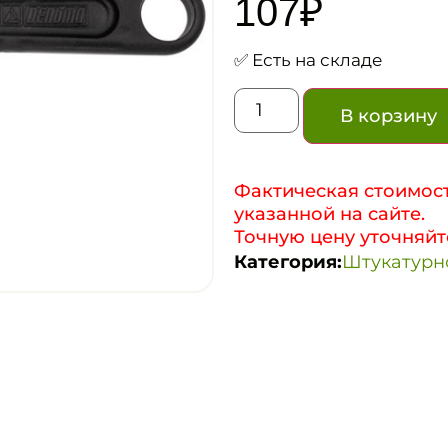
107
₽
✅ Есть на складе
В корзину
Фактическая стоимост
указанной на сайте.
Точную цену уточняйт
Категория:
Штукатурн