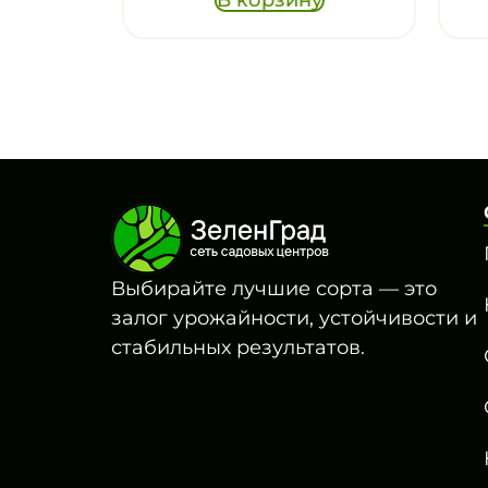
Выбирайте лучшие сорта — это
залог урожайности, устойчивости и
стабильных результатов.