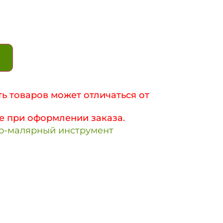
ь товаров может отличаться от
е при оформлении заказа.
о-малярный инструмент