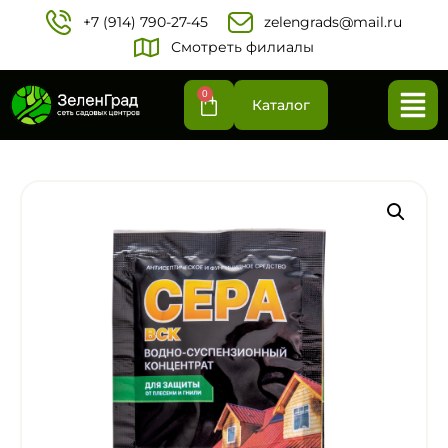
+7 (914) 790-27-45‬
zelengrads@mail.ru
Смотреть филиалы
0
Каталог