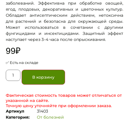
заболеваний. Эффективна при обработке овощей,
ягод, плодовых, декоративных и цветочных культур.
Обладает антисептическим действием, нетоксична
для растений и безопасна для окружающей среды.
Может использоваться в сочетании с другими
фунгицидами и инсектицидами. Защитный эффект
наступает через 3–4 часа после опрыскивания.
99
₽
✅ Есть на складе
В корзину
Фактическая стоимость товаров может отличаться от
указанной на сайте.
Точную цену уточняйте при оформлении заказа.
Артикул
31403
Категория:
От болезней