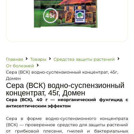
Главная
Товары
Средства защиты растений
От болезней
Сера (ВСК) водно-суспензионный концентрат, 45г,
Домен
Сера (ВСК) водно-суспензионный
концентрат, 45г, Домен
Сера (ВСК), 40 г — неорганический фунгицид с
антисептическим эффектом
Сера в форме водно-суспензионного концентрата
(ВСК) — проверенное средство для защиты растений
от грибковой плесени, гнилей и бактериальных