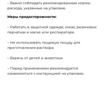
– Важно соблюдать рекомендованные нормы
расхода, указанные на упаковке.
Меры предосторожности:
– Работать в защитной одежде, очках, резиновых
перчатках и маске или респираторе.
– Не использовать пищевую посуду для
приготовления раствора.
– Беречь от детей и животных.
– Перед применением рекомендуется
ознакомиться с инструкцией на упаковке.