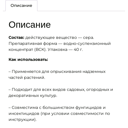
Описание
Описание
Состав:
действующее вещество — сера.
Препаративная форма — водно-суспензионный
концентрат (ВСК). Упаковка — 40 г.
Как использовать:
– Применяется для опрыскивания надземных
частей растений.
– Подходит для всех видов садовых, огородных и
декоративных культур.
– Совместима с большинством фунгицидов и
инсектицидов (при условии совместимости по
инструкции).