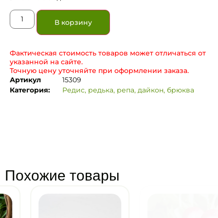
В корзину
Фактическая стоимость товаров может отличаться от
указанной на сайте.
Точную цену уточняйте при оформлении заказа.
Артикул
15309
Категория:
Редис, редька, репа, дайкон, брюква
Похожие товары