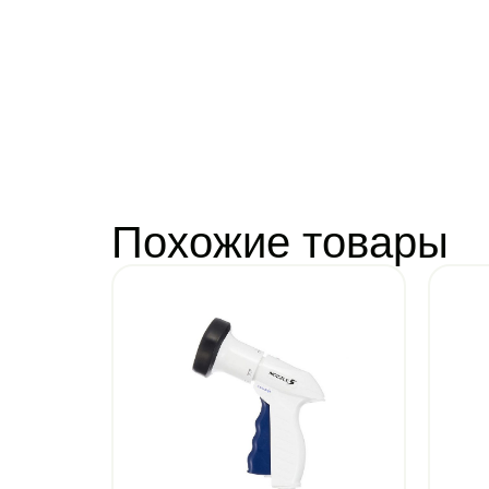
Похожие товары