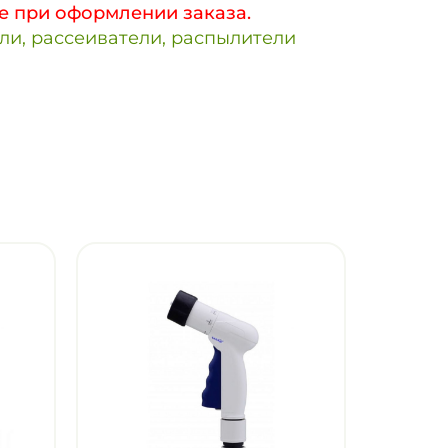
е при оформлении заказа.
и, рассеиватели, распылители