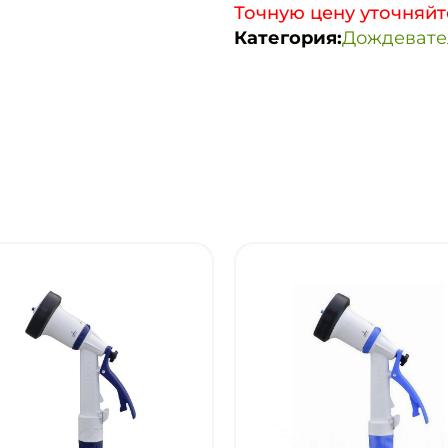
Точную цену уточняйт
Категория:
Дождевател