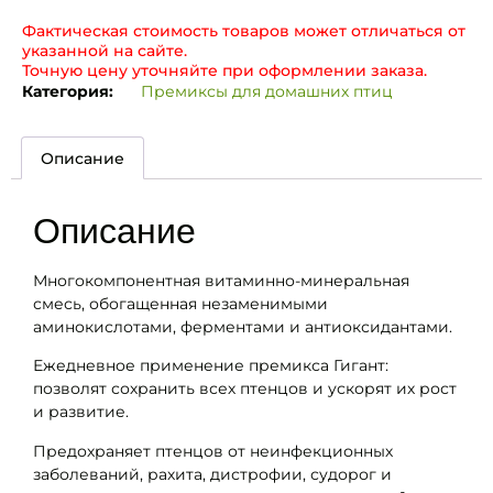
Фактическая стоимость товаров может отличаться от
указанной на сайте.
Точную цену уточняйте при оформлении заказа.
Категория:
Премиксы для домашних птиц
Описание
Описание
Многокомпонентная витаминно-минеральная
смесь, обогащенная незаменимыми
аминокислотами, ферментами и антиоксидантами.
Ежедневное применение премикса Гигант:
позволят сохранить всех птенцов и ускорят их рост
и развитие.
Предохраняет птенцов от неинфекционных
заболеваний, рахита, дистрофии, судорог и