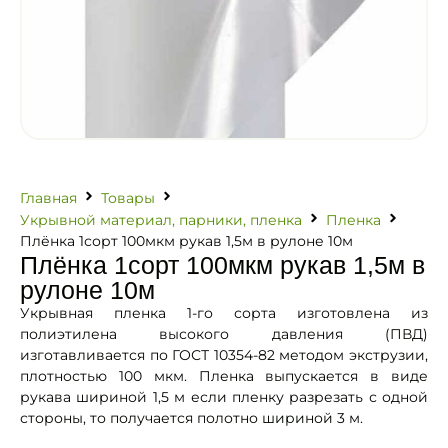
Главная
Товары
Укрывной материал, парники, пленка
Пленка
Плёнка 1сорт 100мкм рукав 1,5м в рулоне 10м
Плёнка 1сорт 100мкм рукав 1,5м в
рулоне 10м
Укрывная пленка 1-го сорта изготовлена из
полиэтилена высокого давления (ПВД)
изготавливается по ГОСТ 10354-82 методом экструзии,
плотностью 100 мкм. Пленка выпускается в виде
рукава шириной 1,5 м если пленку разрезать с одной
стороны, то получается полотно шириной 3 м.