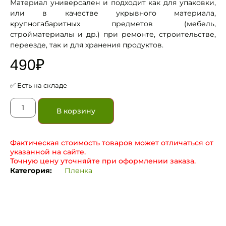
Материал универсален и подходит как для упаковки,
или в качестве укрывного материала,
крупногабаритных предметов (мебель,
стройматериалы и др.) при ремонте, строительстве,
переезде, так и для хранения продуктов.
490
₽
✅ Есть на складе
В корзину
Фактическая стоимость товаров может отличаться от
указанной на сайте.
Точную цену уточняйте при оформлении заказа.
Категория:
Пленка